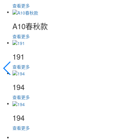
查看更多
A10春秋款
查看更多
191
查看更多
194
查看更多
194
查看更多