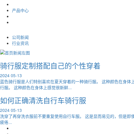
产品中心
公司新闻
行业资讯
骑行服定制搭配自己的个性穿着
2024
05-13
蓝色骑行服是人们特别喜欢在夏天穿着的一种骑行服。 这种颜色在身体
行服。 这种颜色在身体上感觉很新鲜...
如何正确清洗自行车骑行服
2024
05-13
洗穿了再穿洗衣服前不要重复使用自行车服。 这是显而易见的，但是即
疲倦...