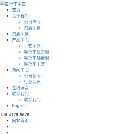
首页
关于我们
公司简介
资质荣誉
资质荣誉
产品中心
手套系列
摩托车拉力服
摩托车越野服
摩托车手套
新闻中心
公司新闻
行业资讯
在线留言
联系我们
联系我们
English
159-4179-6678
网站首页