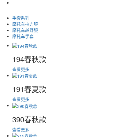
手套系列
摩托车拉力服
摩托车越野服
摩托车手套
194春秋款
查看更多
191春夏款
查看更多
390春秋款
查看更多