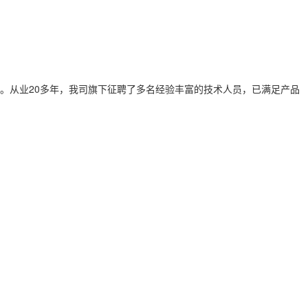
。从业20多年，我司旗下征聘了多名经验丰富的技术人员，已满足产品