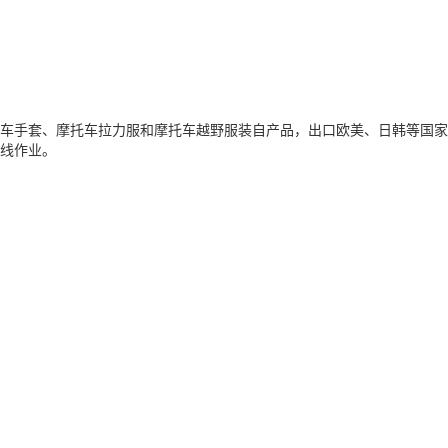
车手套、摩托车拉力服和摩托车越野服装自产品，出口欧美、日韩等国家
线作业。