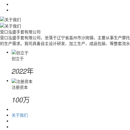
营口泓盛手套有限公司
营口泓盛手套有限公司，坐落于辽宁省盖州市沙岗镇，主要从事生产摩托
的生产需求。我司具备自主设计研发、加工生产、成品包装、等整套流水
创立于
年
2022
注册资本
万
100
关于我们