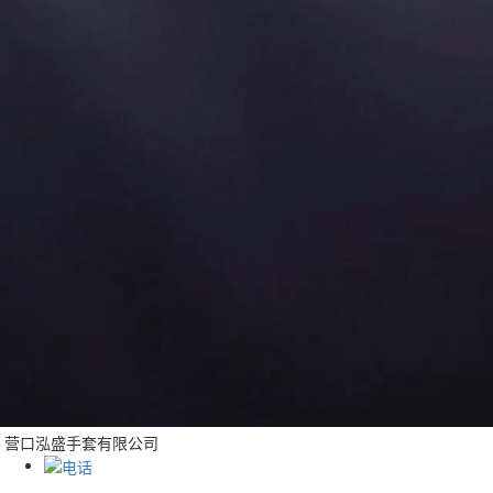
营口泓盛手套有限公司