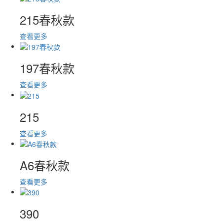
215春秋款
查看更多
197春秋款
查看更多
215
查看更多
A6春秋款
查看更多
390